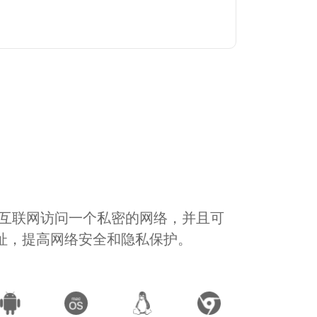
通过互联网访问一个私密的网络，并且可
地址，提高网络安全和隐私保护。