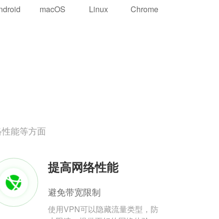
ndroid
macOS
Linux
Chrome
络性能等方面
提高网络性能
避免带宽限制
使用VPN可以隐藏流量类型，防