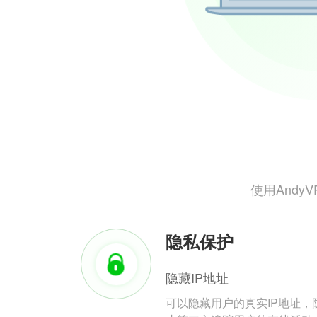
使用And
隐私保护
隐藏IP地址
可以隐藏用户的真实IP地址，