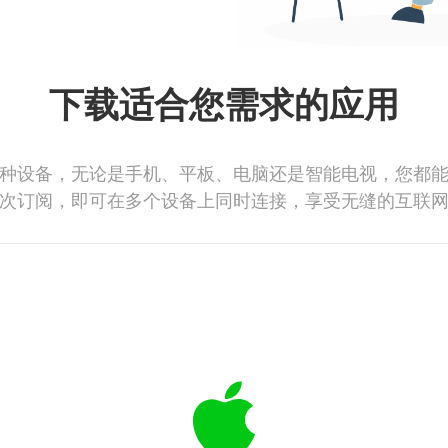
下载适合您需求的应用
种设备，无论是手机、平板、电脑还是智能电视，您都
次订阅，即可在多个设备上同时连接，享受无缝的互联