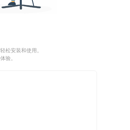
能轻松安装和使用。
网体验。