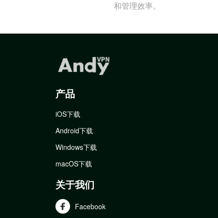
和管理效率。
产品
iOS下载
Android下载
Windows下载
macOS下载
关于我们
Facebook