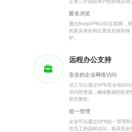
止第三方追踪用户的在线活动
匿名浏览
通过AndyVPN访问互联网，
的真实身份和位置信息得到保
护。
远程办公支持
安全的企业网络访问
员工可以通过VPN安全地访问
业内部资源，确保数据的机密
和完整性。
统一管理
企业可以通过VPN统一管理和
控员工的远程访问，提高安全