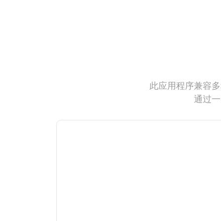
此应用程序兼容多
通过一