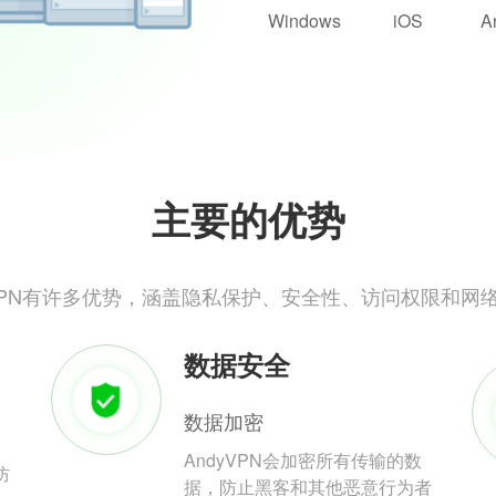
Windows
iOS
A
主要的优势
yVPN有许多优势，涵盖隐私保护、安全性、访问权限和网
数据安全
数据加密
AndyVPN会加密所有传输的数
防
据，防止黑客和其他恶意行为者