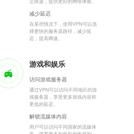
止限速，提供更好的网络体验。
减少延迟
在某些情况下，使用VPN可以选
择更快的服务器路径，减少延
迟，提高网速。
游戏和娱乐
访问游戏服务器
通过VPN可以访问不同地区的游
戏服务器，享受更多游戏内容和
更低的延迟。
解锁流媒体内容
用户可以访问不同国家的流媒体
库，观看更多的电影和电视剧。