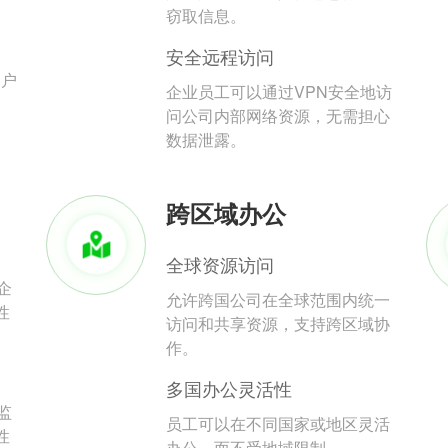
。
窃取信息。
安全远程访问
用户
企业员工可以通过VPN安全地访
问公司内部网络资源，无需担心
数据泄露。
跨区域办公
全球资源访问
企
允许跨国公司在全球范围内统一
性
访问和共享资源，支持跨区域协
作。
多国办公灵活性
监
员工可以在不同国家或地区灵活
性
办公，而不受地域限制。