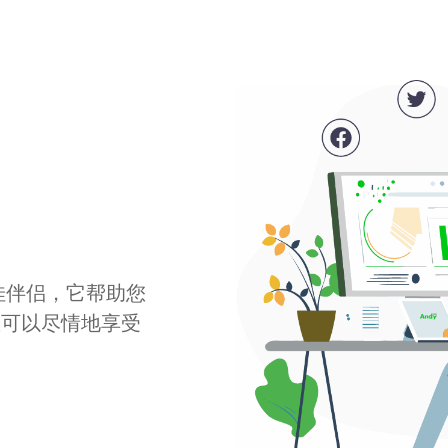
最佳伴侣，它帮助您
您可以尽情地享受