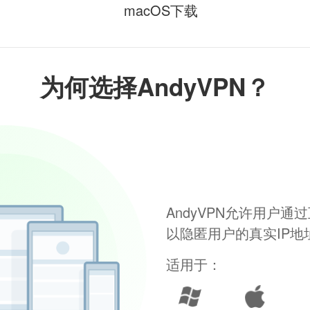
macOS下载
为何选择AndyVPN？
AndyVPN允许用户
以隐匿用户的真实IP
适用于：