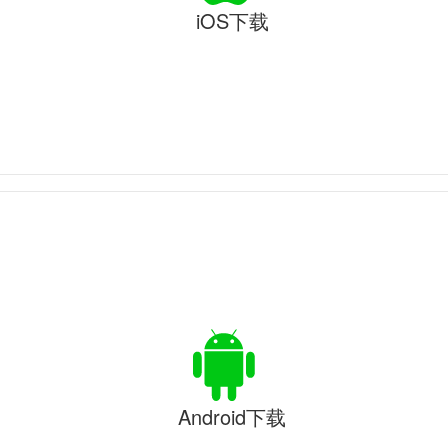
iOS下载
Android下载