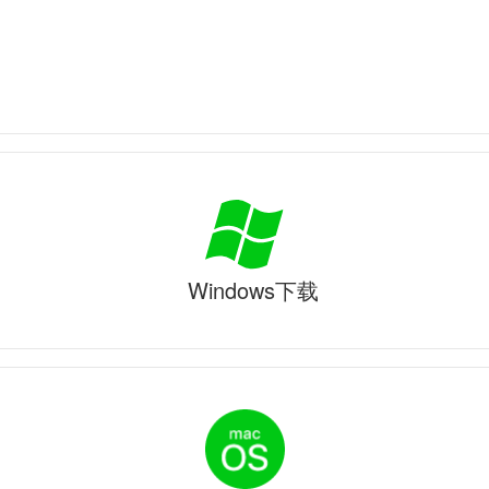
Windows下载