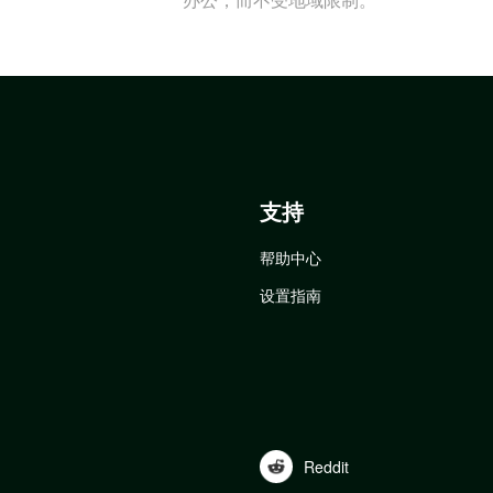
支持
帮助中心
设置指南
Reddit